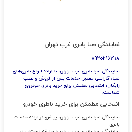
نمایندگی صبا باتری غرب تهران
09202161918
نمایندگی صبا باتری غرب تهران، با ارائه انواع باتری‌های
صبا، گارانتی معتبر، خدمات پس از فروش و نصب
رایگان، انتخابی مطمئن برای خرید باتری خودروی
شماست.
انتخابی مطمئن برای خرید باطری خودرو
نمایندگی صبا باتری غرب تهران، پیشرو در ارائه خدمات
باتری.
نمایندگی صبا باتری غرب تهران با سابقه درخشان در