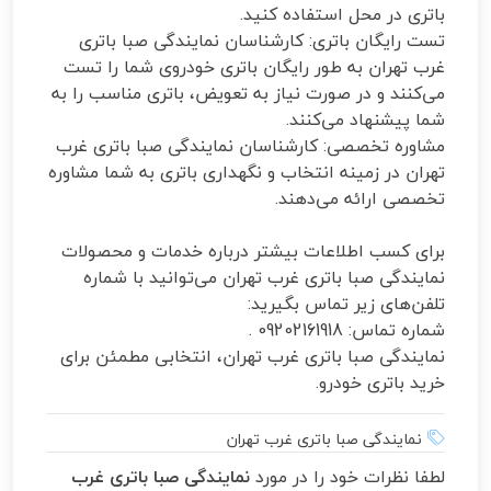
باتری در محل استفاده کنید.
تست رایگان باتری: کارشناسان نمایندگی صبا باتری
غرب تهران به طور رایگان باتری خودروی شما را تست
می‌کنند و در صورت نیاز به تعویض، باتری مناسب را به
شما پیشنهاد می‌کنند.
مشاوره تخصصی: کارشناسان نمایندگی صبا باتری غرب
تهران در زمینه انتخاب و نگهداری باتری به شما مشاوره
تخصصی ارائه می‌دهند.
برای کسب اطلاعات بیشتر درباره خدمات و محصولات
نمایندگی صبا باتری غرب تهران می‌توانید با شماره
تلفن‌های زیر تماس بگیرید:
شماره تماس: 09202161918 .
نمایندگی صبا باتری غرب تهران، انتخابی مطمئن برای
خرید باتری خودرو.
نمایندگی صبا باتری غرب تهران
لطفا نظرات خود را در مورد
نمایندگی صبا باتری غرب