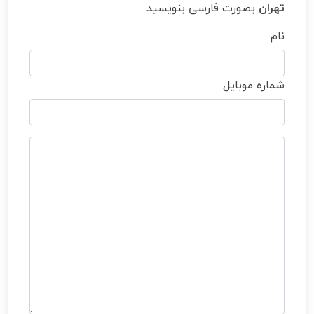
تهران
بصورت فارسی بنویسید
نام
شماره موبایل