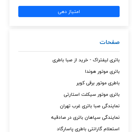
امتیاز دهی
صفحات
باتری لیفتراک - خرید از صبا باطری
باتری موتور هوندا
باطری موتور برقی کویر
باتری موتور سیکلت استارتی
نمایندگی صبا باتری غرب تهران
نمایندگی سپاهان باتری در صادقیه
استعلام گارانتی باطری پاسارگاد