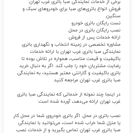
برخی از خدمات نمایندگی صبا باتری غرب تهران:
فروش انواع باتری‌های صبا برای خودروهای سبک و
سنگین.
تست رایگان باتری خودرو.
نصب رایگان باتری در محل.
ارائه خدمات پس از فروش.
مشاوره تخصصی در زمینه انتخاب و نگهداری باتری.
نمایندگی صبا باتری غرب تهران با ارائه خدمات
باکیفیت و قیمت مناسب، همواره در تلاش بوده تا
رضایت مشتریان خود را جلب کند. اگر به دنبال خرید
باتری باکیفیت و گارانتی معتبر هستید، به نمایندگی
صبا باتری غرب تهران مراجعه کنید.
در اینجا چند نمونه از خدماتی که نمایندگی صبا باتری
غرب تهران ارائه می‌دهد، آورده شده است:
نصب باتری در محل: اگر باتری خودروی شما در محل کار
یا منزل شما خراب شده است، می‌توانید با نمایندگی
صبا باتری غرب تهران تماس بگیرید و از خدمات نصب