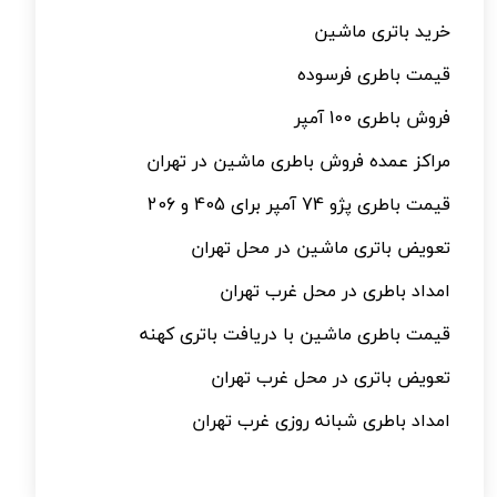
خرید باتری ماشین
قیمت باطری فرسوده
فروش باطری 100 آمپر
مراکز عمده فروش باطری ماشین در تهران
قیمت باطری پژو 74 آمپر برای 405 و 206
تعویض باتری ماشین در محل تهران
امداد باطری در محل غرب تهران
قیمت باطری ماشین با دریافت باتری کهنه
تعویض باتری در محل غرب تهران
امداد باطری شبانه روزی غرب تهران