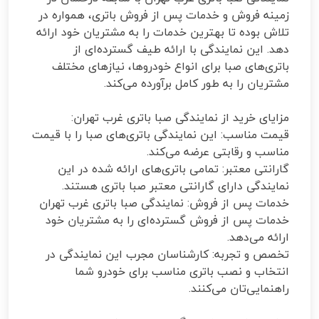
زمینه فروش و خدمات پس از فروش باتری، همواره در
تلاش بوده تا بهترین خدمات را به مشتریان خود ارائه
دهد. این نمایندگی با ارائه طیف گسترده‌ای از
باتری‌های صبا برای انواع خودروها، نیازهای مختلف
مشتریان را به طور کامل برآورده می‌کند.
مزایای خرید از نمایندگی صبا باتری غرب تهران:
قیمت مناسب: این نمایندگی باتری‌های صبا را با قیمت
مناسب و رقابتی عرضه می‌کند.
گارانتی معتبر: تمامی باتری‌های ارائه شده در این
نمایندگی دارای گارانتی معتبر صبا باتری هستند.
خدمات پس از فروش: نمایندگی صبا باتری غرب تهران
خدمات پس از فروش گسترده‌ای را به مشتریان خود
ارائه می‌دهد.
تخصص و تجربه: کارشناسان مجرب این نمایندگی در
انتخاب و نصب باتری مناسب برای خودرو شما
راهنمایی‌تان می‌کنند.