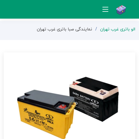
الو باتری غرب تهران
نمایندگی صبا باتری غرب تهران